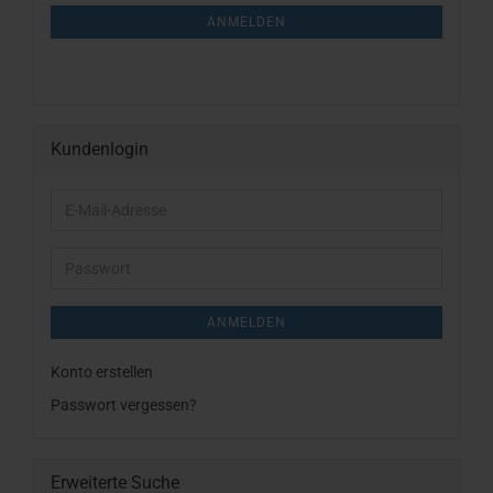
NEWSLETTER-
ANMELDUNG
ANMELDEN
Kundenlogin
E-
Mail-
Adresse
Passwort
ANMELDEN
Konto erstellen
Passwort vergessen?
Erweiterte Suche