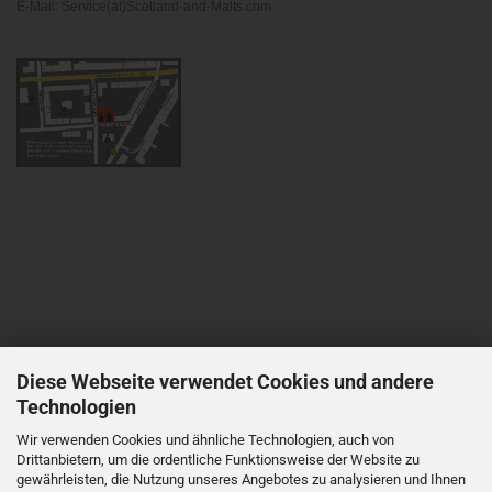
E-Mail: Service(at)Scotland-and-Malts.com
Diese Webseite verwendet Cookies und andere
Technologien
Wir verwenden Cookies und ähnliche Technologien, auch von
Drittanbietern, um die ordentliche Funktionsweise der Website zu
gewährleisten, die Nutzung unseres Angebotes zu analysieren und Ihnen