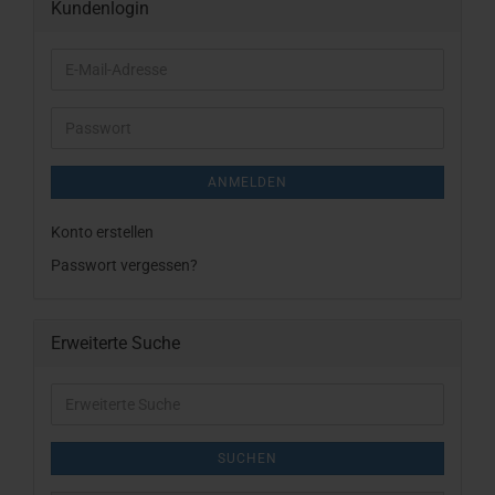
Kundenlogin
E-
Mail-
Adresse
Passwort
ANMELDEN
Konto erstellen
Passwort vergessen?
Erweiterte Suche
Erweiterte
Suche
SUCHEN