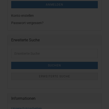
ANMELDEN
Konto erstellen
Passwort vergessen?
Erweiterte Suche
Erweiterte
Suche
SUCHEN
ERWEITERTE SUCHE
Informationen
Unsere Fotoarbeiten