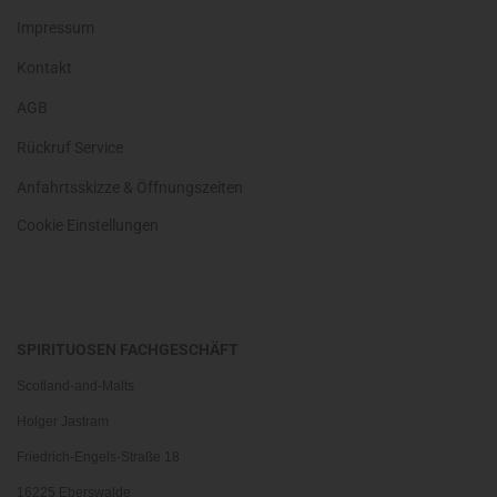
Impressum
Kontakt
AGB
Rückruf Service
Anfahrtsskizze & Öffnungszeiten
Cookie Einstellungen
SPIRITUOSEN FACHGESCHÄFT
Scotland-and-Malts
Holger Jastram
Friedrich-Engels-Straße 18
16225 Eberswalde