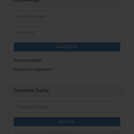
E-
Mail-
Adresse
Passwort
ANMELDEN
Konto erstellen
Passwort vergessen?
Erweiterte Suche
Erweiterte
Suche
SUCHEN