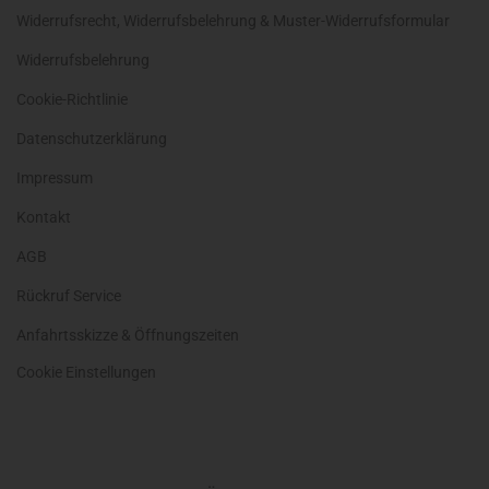
Widerrufsrecht, Widerrufsbelehrung & Muster-Widerrufsformular
Widerrufsbelehrung
Cookie-Richtlinie
Datenschutzerklärung
Impressum
Kontakt
AGB
Rückruf Service
Anfahrtsskizze & Öffnungszeiten
Cookie Einstellungen