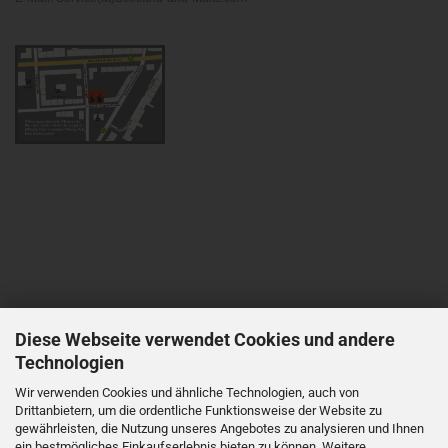
Diese Webseite verwendet Cookies und andere
Technologien
Wir verwenden Cookies und ähnliche Technologien, auch von
Drittanbietern, um die ordentliche Funktionsweise der Website zu
gewährleisten, die Nutzung unseres Angebotes zu analysieren und Ihnen
ein bestmögliches Einkaufserlebnis bieten zu können. Weitere