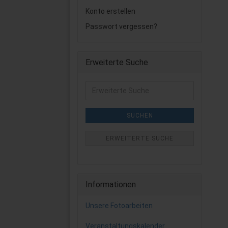
Konto erstellen
Passwort vergessen?
Erweiterte Suche
Erweiterte
Suche
SUCHEN
ERWEITERTE SUCHE
Informationen
Unsere Fotoarbeiten
Veranstaltungskalender