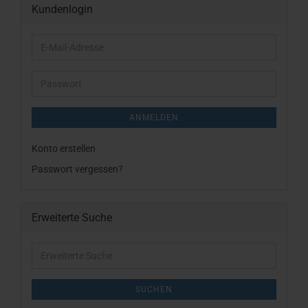
Kundenlogin
E-
Mail-
Adresse
Passwort
ANMELDEN
Konto erstellen
Passwort vergessen?
Erweiterte Suche
Erweiterte
Suche
SUCHEN