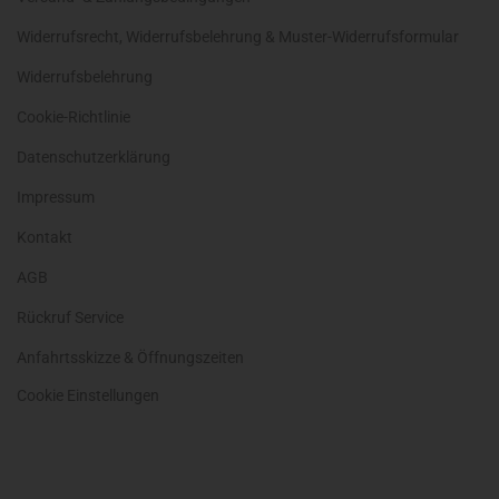
Widerrufsrecht, Widerrufsbelehrung & Muster-Widerrufsformular
Widerrufsbelehrung
Cookie-Richtlinie
Datenschutzerklärung
Impressum
Kontakt
AGB
Rückruf Service
Anfahrtsskizze & Öffnungszeiten
Cookie Einstellungen