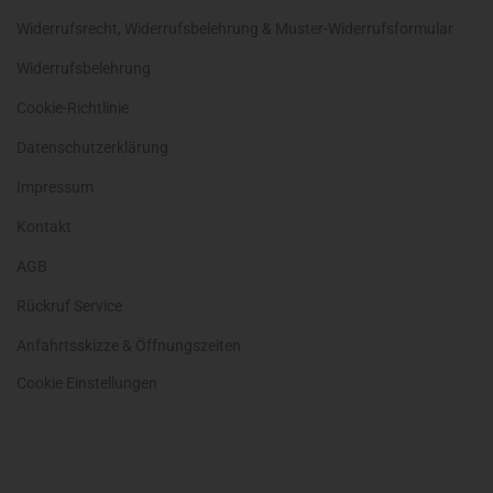
Widerrufsrecht, Widerrufsbelehrung & Muster-Widerrufsformular
Widerrufsbelehrung
Cookie-Richtlinie
Datenschutzerklärung
Impressum
Kontakt
AGB
Rückruf Service
Anfahrtsskizze & Öffnungszeiten
Cookie Einstellungen