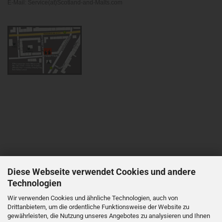
E-Mail: Service(at)Scotland-and-Malts.com
Diese Webseite verwendet Cookies und andere
Technologien
Wir verwenden Cookies und ähnliche Technologien, auch von
Drittanbietern, um die ordentliche Funktionsweise der Website zu
gewährleisten, die Nutzung unseres Angebotes zu analysieren und Ihnen