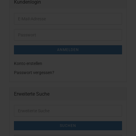
Kundenlogin
E-
Mail-
Adresse
Passwort
ANMELDEN
Konto erstellen
Passwort vergessen?
Erweiterte Suche
Erweiterte
Suche
SUCHEN