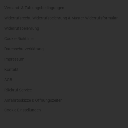
Versand- & Zahlungsbedingungen
Widerrufsrecht, Widerrufsbelehrung & Muster-Widerrufsformular
Widerrufsbelehrung
Cookie-Richtlinie
Datenschutzerklärung
Impressum
Kontakt
AGB
Rückruf Service
Anfahrtsskizze & Öffnungszeiten
Cookie Einstellungen