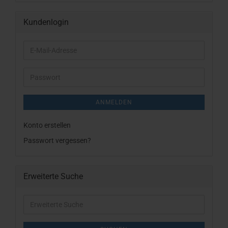
Kundenlogin
E-
Mail-
Adresse
Passwort
ANMELDEN
Konto erstellen
Passwort vergessen?
Erweiterte Suche
Erweiterte
Suche