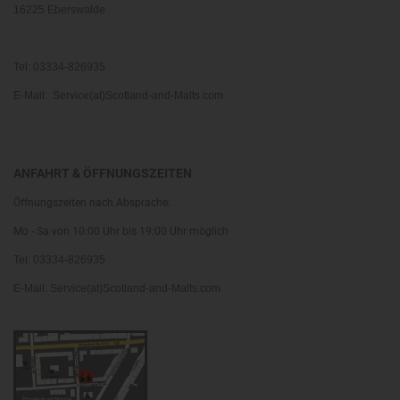
16225 Eberswalde
Tel: 03334-826935
E-Mail: Service(at)Scotland-and-Malts.com
ANFAHRT & ÖFFNUNGSZEITEN
Öffnungszeiten nach Absprache:
Mo - Sa von 10:00 Uhr bis 19:00 Uhr möglich
Tel: 03334-826935
E-Mail: Service(at)Scotland-and-Malts.com