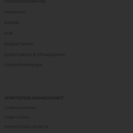
Datenschutzerklärung
Impressum
Kontakt
AGB
Rückruf Service
Anfahrtsskizze & Öffnungszeiten
Cookie Einstellungen
SPIRITUOSEN FACHGESCHÄFT
Scotland-and-Malts
Holger Jastram
Friedrich-Engels-Straße 18