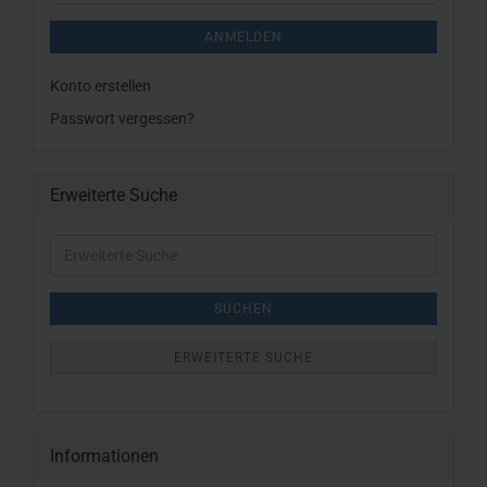
ANMELDEN
Konto erstellen
Passwort vergessen?
Erweiterte Suche
Erweiterte
Suche
SUCHEN
ERWEITERTE SUCHE
Informationen