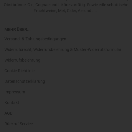
Obstbrände, Gin, Cognac und Liköre vorrätig. Sowie edle schottische
Fruchtweine, Met, Cider, Ale und ....
MEHR ÜBER...
Versand- & Zahlungsbedingungen
Widerrufsrecht, Widerrufsbelehrung & Muster-Widerrufsformular
Widerrufsbelehrung
Cookie-Richtlinie
Datenschutzerklärung
Impressum
Kontakt
AGB
Rückruf Service