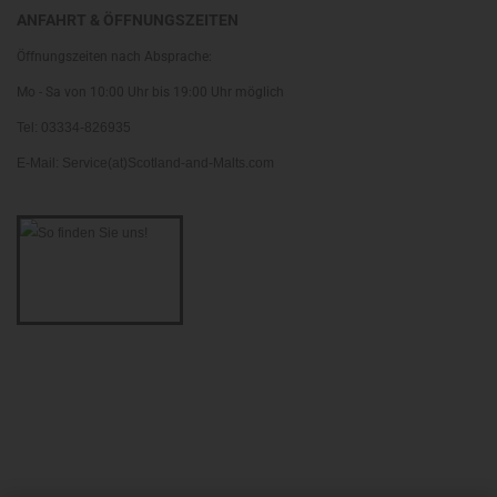
ANFAHRT & ÖFFNUNGSZEITEN
Öffnungszeiten nach Absprache:
Mo - Sa von 10:00 Uhr bis 19:00 Uhr möglich
Tel: 03334-826935
E-Mail: Service(at)Scotland-and-Malts.com