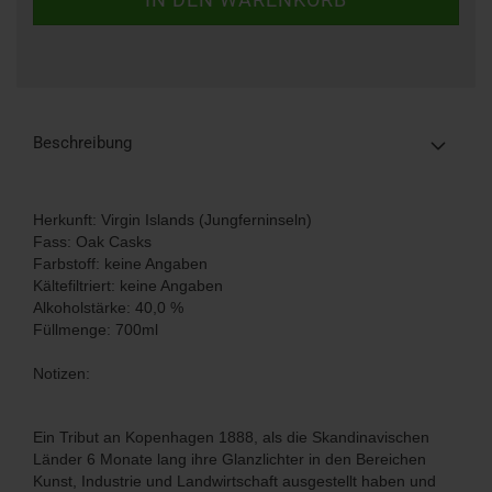
Beschreibung
Herkunft: Virgin Islands (Jungferninseln)
Fass: Oak Casks
Farbstoff: keine Angaben
Kältefiltriert: keine Angaben
Alkoholstärke: 40,0 %
Füllmenge: 700ml
Notizen:
Ein Tribut an Kopenhagen 1888, als die Skandinavischen
Länder 6 Monate lang ihre Glanzlichter in den Bereichen
Kunst, Industrie und Landwirtschaft ausgestellt haben und