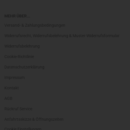
MEHR ÜBER...
Versand- & Zahlungsbedingungen
Widerrufsrecht, Widerrufsbelehrung & Muster-Widerrufsformular
Widerrufsbelehrung
Cookie-Richtlinie
Datenschutzerklärung
Impressum
Kontakt
AGB
Rückruf Service
Anfahrtsskizze & Öffnungszeiten
Cookie Einstellungen