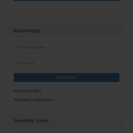
Kundenlogin
E-
Mail-
Adresse
Passwort
ANMELDEN
Konto erstellen
Passwort vergessen?
Erweiterte Suche